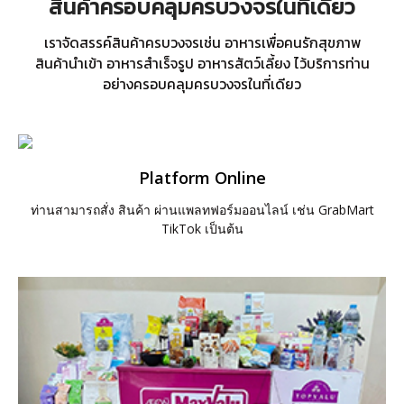
สินค้าครอบคลุมครบวงจรในที่เดียว
เราจัดสรรค์สินค้าครบวงจรเช่น อาหารเพื่อคนรักสุขภาพ
สินค้านำเข้า อาหารสำเร็จรูป อาหารสัตว์เลี้ยง ไว้บริการท่าน
อย่างครอบคลุมครบวงจรในที่เดียว
Platform Online
ท่านสามารถสั่ง สินค้า ผ่านแพลทฟอร์มออนไลน์ เช่น GrabMart
TikTok เป็นต้น