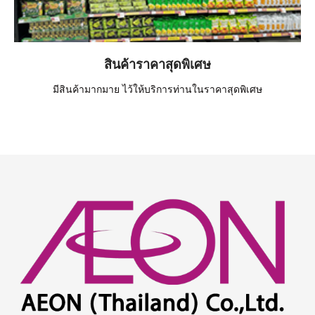
สินค้าราคาสุดพิเศษ
มีสินค้ามากมาย ไว้ให้บริการท่านในราคาสุดพิเศษ