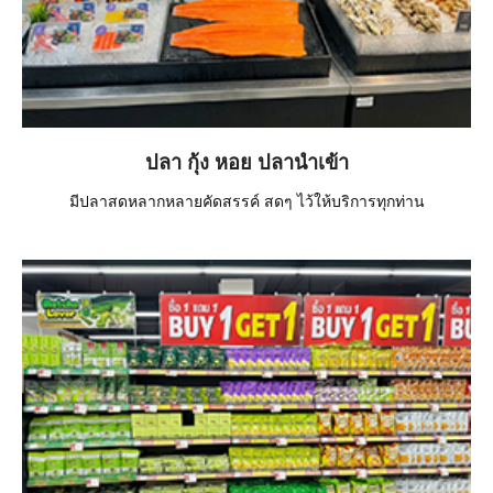
ปลา กุ้ง หอย ปลานำเข้า
มีปลาสดหลากหลายคัดสรรค์ สดๆ ไว้ให้บริการทุกท่าน