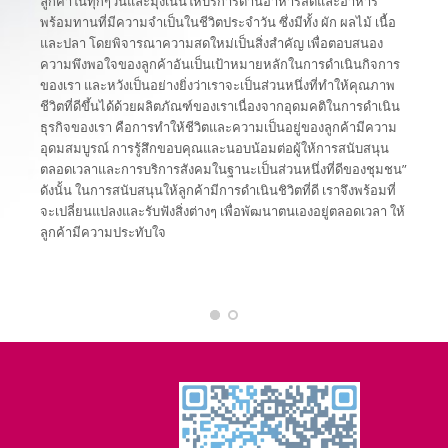
ลูกค้าในทุกๆวันและมุ่งเน้นให้บริการด้านอาหารสดและอาหาร
พร้อมทานที่มีความจำเป็นในชีวิตประจำวัน ซึ่งมีทั้ง ผัก ผลไม้ เนื้อ
และปลา โดยพิจารณาความสดใหม่เป็นสิ่งสำคัญ เพื่อตอบสนอง
ความพึงพอใจของลูกค้าอันเป็นเป้าหมายหลักในการดำเนินกิจการ
ของเรา และหวังเป็นอย่างยิ่งว่าเราจะเป็นส่วนหนึ่งที่ทำให้คุณภาพ
ชีวิตที่ดีขึ้นได้ด้วยผลิตภัณฑ์ของเราเนื่องจากอุดมคติในการดำเนิน
ธุรกิจของเรา คือการทำให้ชีวิตและความเป็นอยู่ของลูกค้ามีความ
อุดมสมบูรณ์ การรู้สึกขอบคุณและนอบน้อมต่อผู้ให้การสนับสนุน
ตลอดเวลาและการบริการสังคมในฐานะเป็นส่วนหนึ่งที่ดีของชุมชน”
ดังนั้น ในการสนับสนุนให้ลูกค้ามีการดำเนินชิวิตที่ดี เราจึงพร้อมที่
จะเปลี่ยนแปลงและรับฟังสิ่งต่างๆ เพื่อพัฒนาตนเองอยู่ตลอดเวลา ให้
ลูกค้ามีความประทับใจ