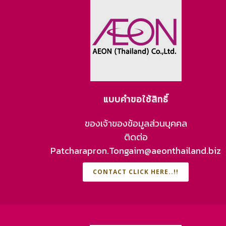
แบบคำขอใช้สิทธิ์
ของเจ้าของข้อมูลส่วนบุคคล
ติดต่อ
Patcharapron.Tongaim@aeonthailand.biz
CONTACT CLICK HERE..!!