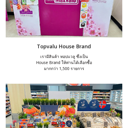
Topvalu House Brand
เรามีสินค้า ทอปแวลู ซึ่งเป็น
House Brand ให้ท่านได้เลือกซื้อ
มากกว่า 1,500 รายการ