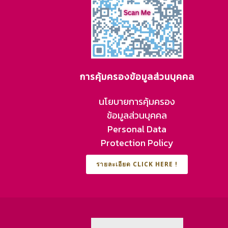
การคุ้มครองข้อมูลส่วนบุคคล
นโยบายการคุ้มครอง
ข้อมูลส่วนบุคคล
Personal Data
Protection Policy
รายละเอียด CLICK HERE !