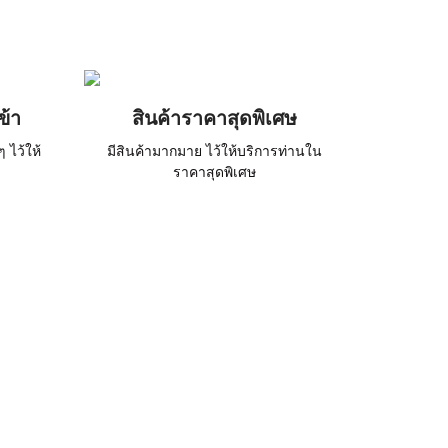
ข้า
สินค้าราคาสุดพิเศษ
ไว้ให้
มีสินค้ามากมาย ไว้ให้บริการท่านใน
ราคาสุดพิเศษ