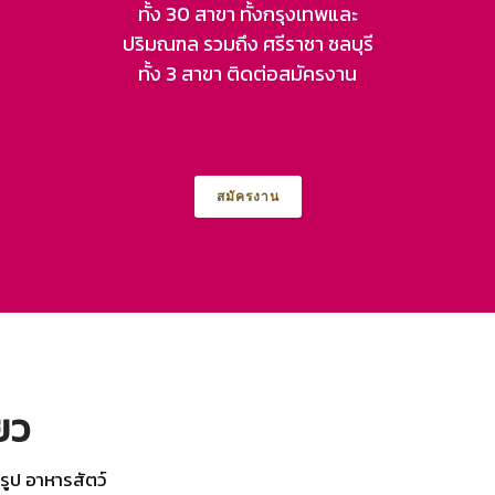
ทั้ง 30 สาขา ทั้งกรุงเทพและ
ปริมณฑล รวมถึง ศรีราชา ชลบุรี
ทั้ง 3 สาขา ติดต่อสมัครงาน
สมัครงาน
ยว
รูป อาหารสัตว์