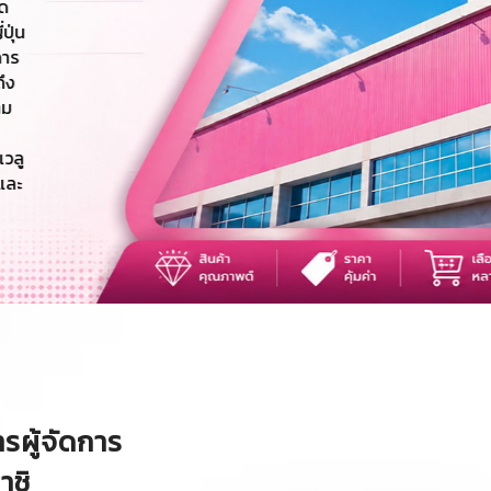
ผู้จัดการ
าชิ