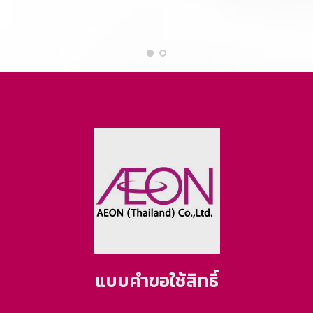
แบบคำขอใช้สิทธิ์