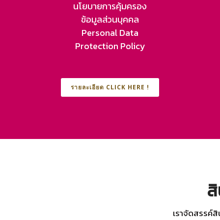
นโยบายการคุ้มครอง
ข้อมูลส่วนบุคคล
Personal Data
Protection Policy
รายละเอียด CLICK HERE !
ส
เราจัดสรรค์สิ