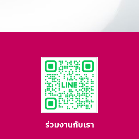
ร่วมงานกับเรา