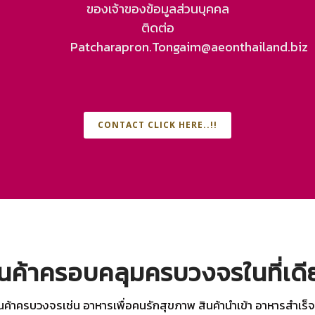
ของเจ้าของข้อมูลส่วนบุคคล
ติดต่อ
Patcharapron.Tongaim@aeonthailand.biz
CONTACT CLICK HERE..!!
ินค้าครอบคลุมครบวงจรในที่เดี
นค้าครบวงจรเช่น อาหารเพื่อคนรักสุขภาพ สินค้านำเข้า อาหารสำเร็จ