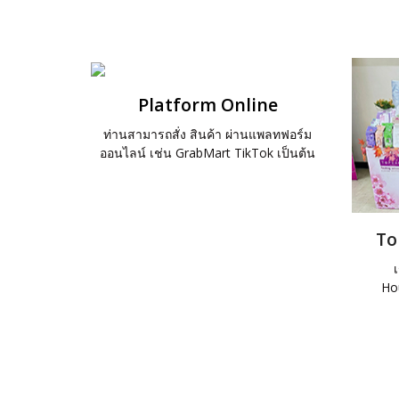
Platform Online
ท่านสามารถสั่ง สินค้า ผ่านแพลทฟอร์ม
ออนไลน์ เช่น GrabMart TikTok เป็นต้น
To
Hou