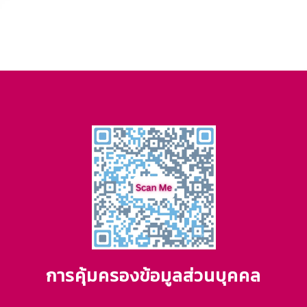
การคุ้มครองข้อมูลส่วนบุคคล