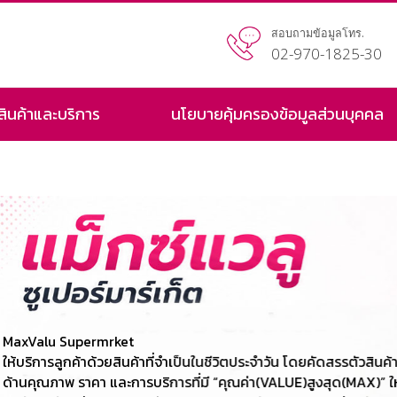
สอบถามข้อมูลโทร.
02-970-1825-30
สินค้าและบริการ
นโยบายคุ้มครองข้อมูลส่วนบุคคล
ตัวสินค้า ทั้ง
(MAX)” ให้แก่