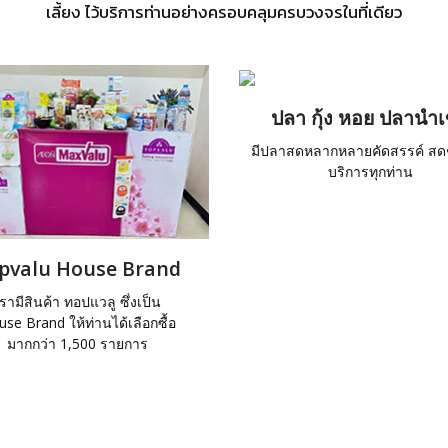
เลี้ยง ไว้บริการท่านอย่างครอบคลุมครบวงจรในที่เดียว
ปลา กุ้ง หอย ปลานำเ
มีปลาสดหลากหลายคัดสรรค์ สดๆ 
บริการทุกท่าน
pvalu House Brand
เรามีสินค้า ทอปแวลู ซึ่งเป็น
se Brand ให้ท่านได้เลือกซื้อ
มากกว่า 1,500 รายการ