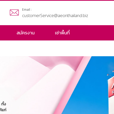
Email :
customerService@aeonthailand.biz
สมัครงาน
เช่าพื้นที่